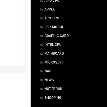
AMD CPU
APPLE
ARM CPU
ESP-MODUL
GRAPHIC CARD
INTEL CPU
MAINBOARD
MICROSOFT
NAS
NEWS
NOTEBOOK
SHOPPING