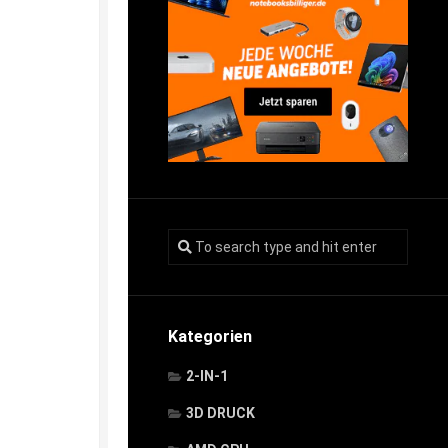
Kategorien
2-IN-1
3D DRUCK