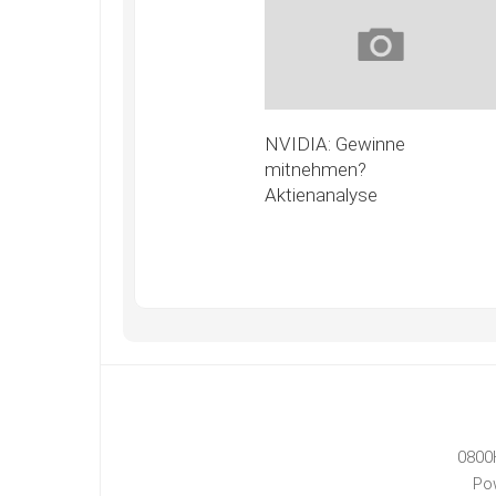
NVIDIA: Gewinne
mitnehmen?
Aktienanalyse
0800
Po