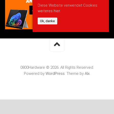
Diese Website verwendet Cookies:
weiteres hier.
Ok, danke
0800Hardware © 2026. All Rights Reserved.
Powered by
WordPress
. Theme by
Alx
.