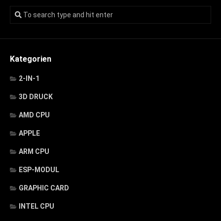
Kategorien
2-IN-1
3D DRUCK
AMD CPU
APPLE
ARM CPU
ESP-MODUL
GRAPHIC CARD
INTEL CPU