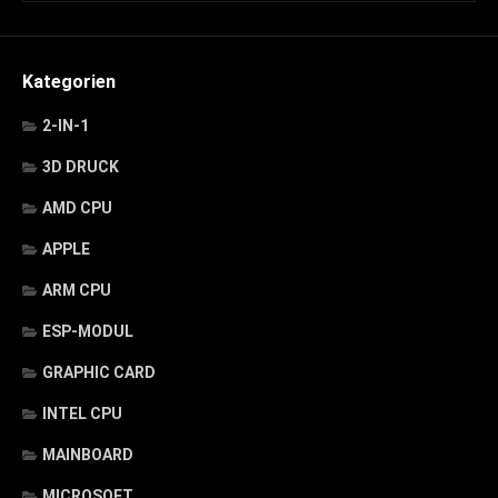
Kategorien
2-IN-1
3D DRUCK
AMD CPU
APPLE
ARM CPU
ESP-MODUL
GRAPHIC CARD
INTEL CPU
MAINBOARD
MICROSOFT