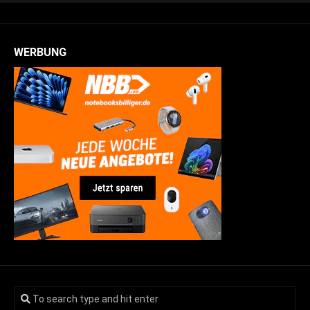
WERBUNG