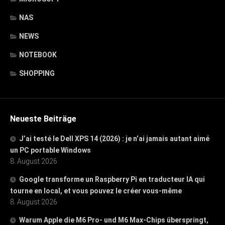
NAS
NEWS
NOTEBOOK
SHOPPING
Neueste Beiträge
J’ai testé le Dell XPS 14 (2026) : je n’ai jamais autant aimé
un PC portable Windows
8. August 2026
Google transforme un Raspberry Pi en traducteur IA qui
tourne en local, et vous pouvez le créer vous-même
8. August 2026
Warum Apple die M6 Pro- und M6 Max-Chips überspringt,