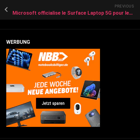
PREVIOUS
Microsoft officialise le Surface Laptop 5G pour les professionnels
WERBUNG