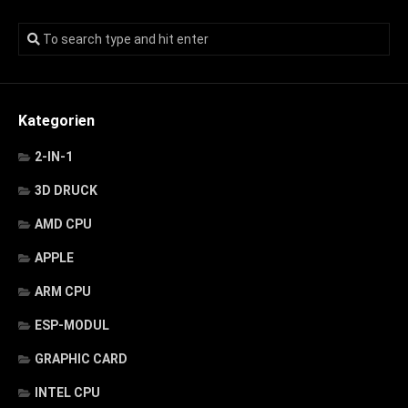
Kategorien
2-IN-1
3D DRUCK
AMD CPU
APPLE
ARM CPU
ESP-MODUL
GRAPHIC CARD
INTEL CPU