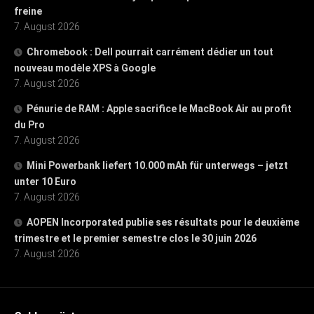
freine
7. August 2026
Chromebook : Dell pourrait carrément dédier un tout
nouveau modèle XPS à Google
7. August 2026
Pénurie de RAM : Apple sacrifice le MacBook Air au profit
du Pro
7. August 2026
Mini Powerbank liefert 10.000 mAh für unterwegs – jetzt
unter 10 Euro
7. August 2026
AOPEN Incorporated publie ses résultats pour le deuxième
trimestre et le premier semestre clos le 30 juin 2026
7. August 2026