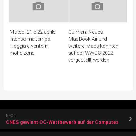
Meteo: 21 e 22 aprile
Gurman: Neues
intenso maltempo.
MacBook Air und
Pioggia e vento in
weitere Macs könnten
molte zone
auf der WWDC 2022
vorgestellt werden
NEXT
CNES gewinnt OC-Wettbewerb auf der Computex