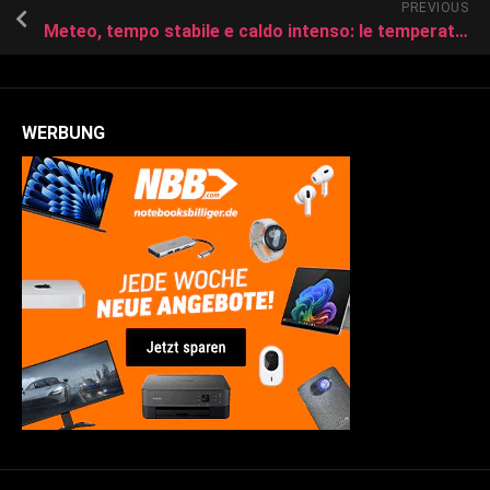
PREVIOUS
Meteo, tempo stabile e caldo intenso: le temperature a Reggio Calabria
WERBUNG