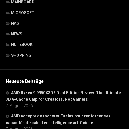
MAINBOARD
MICROSOFT
NAS
NEWS
NOTEBOOK
SHOPPING
Neueste Beiträge
AMD Ryzen 9 9950X3D2 Dual Edition Review: The Ultimate
3D V-Cache Chip for Creators, Not Gamers
7. August 2026
AMD accepte de racheter Taalas pour renforcer ses
capacités de calcul en intelligence artificielle
7. August 2026