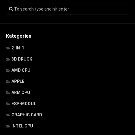
Kategorien
2-IN-1
3D DRUCK
AMD CPU
APPLE
ARM CPU
ESP-MODUL
GRAPHIC CARD
INTEL CPU