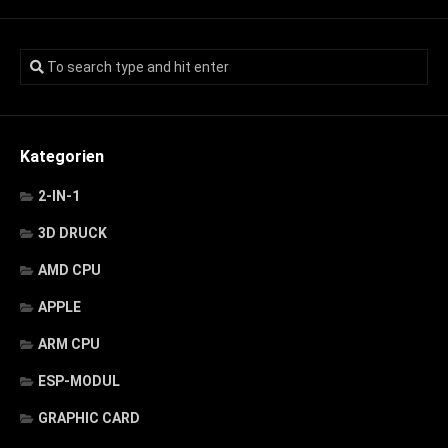
Kategorien
2-IN-1
3D DRUCK
AMD CPU
APPLE
ARM CPU
ESP-MODUL
GRAPHIC CARD