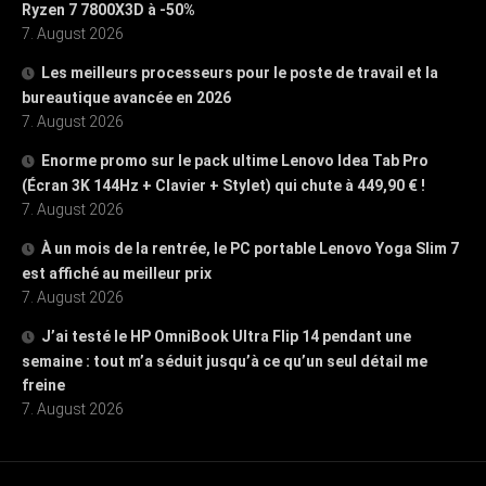
Ryzen 7 7800X3D à -50%
7. August 2026
Les meilleurs processeurs pour le poste de travail et la
bureautique avancée en 2026
7. August 2026
Enorme promo sur le pack ultime Lenovo Idea Tab Pro
(Écran 3K 144Hz + Clavier + Stylet) qui chute à 449,90 € !
7. August 2026
À un mois de la rentrée, le PC portable Lenovo Yoga Slim 7
est affiché au meilleur prix
7. August 2026
J’ai testé le HP OmniBook Ultra Flip 14 pendant une
semaine : tout m’a séduit jusqu’à ce qu’un seul détail me
freine
7. August 2026