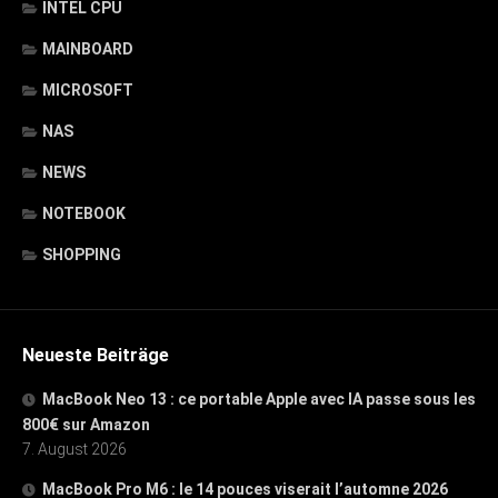
INTEL CPU
MAINBOARD
MICROSOFT
NAS
NEWS
NOTEBOOK
SHOPPING
Neueste Beiträge
MacBook Neo 13 : ce portable Apple avec IA passe sous les
800€ sur Amazon
7. August 2026
MacBook Pro M6 : le 14 pouces viserait l’automne 2026