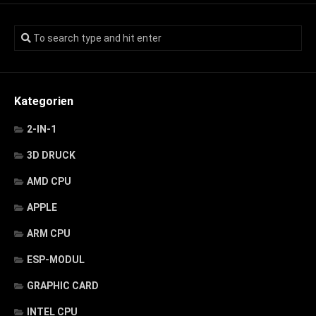
Kategorien
2-IN-1
3D DRUCK
AMD CPU
APPLE
ARM CPU
ESP-MODUL
GRAPHIC CARD
INTEL CPU