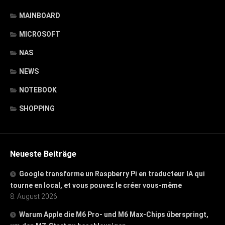
MAINBOARD
MICROSOFT
NAS
NEWS
NOTEBOOK
SHOPPING
Neueste Beiträge
Google transforme un Raspberry Pi en traducteur IA qui
tourne en local, et vous pouvez le créer vous-même
8. August 2026
Warum Apple die M6 Pro- und M6 Max-Chips überspringt,