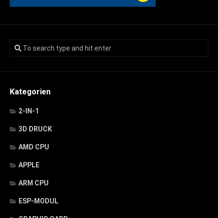
Kategorien
2-IN-1
3D DRUCK
AMD CPU
APPLE
ARM CPU
ESP-MODUL