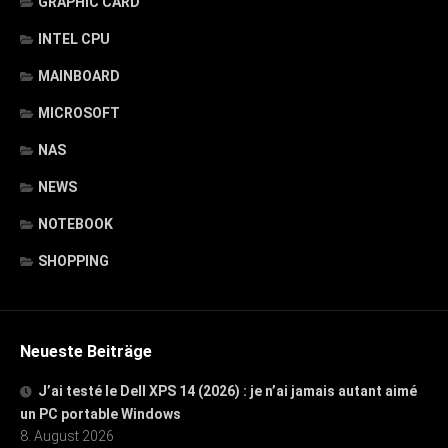
GRAPHIC CARD
INTEL CPU
MAINBOARD
MICROSOFT
NAS
NEWS
NOTEBOOK
SHOPPING
Neueste Beiträge
J’ai testé le Dell XPS 14 (2026) : je n’ai jamais autant aimé
un PC portable Windows
8. August 2026