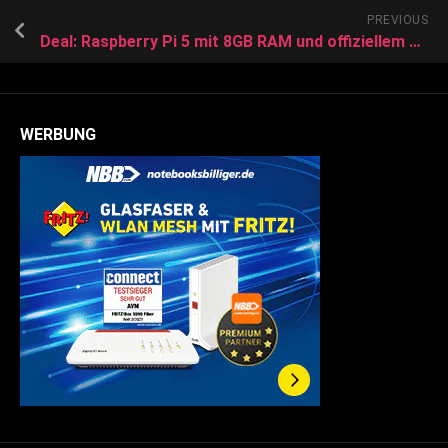
PREVIOUS
Deal: Raspberry Pi 5 mit 8GB RAM und offiziellem Gehäuse oder Netzteil zum Sparpreis
WERBUNG