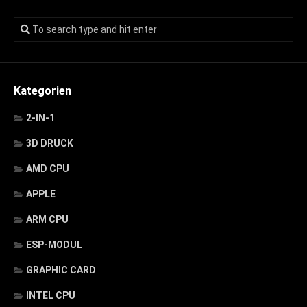
Kategorien
2-IN-1
3D DRUCK
AMD CPU
APPLE
ARM CPU
ESP-MODUL
GRAPHIC CARD
INTEL CPU