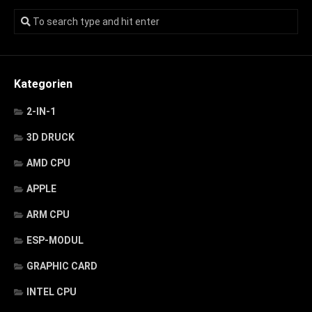
Kategorien
2-IN-1
3D DRUCK
AMD CPU
APPLE
ARM CPU
ESP-MODUL
GRAPHIC CARD
INTEL CPU