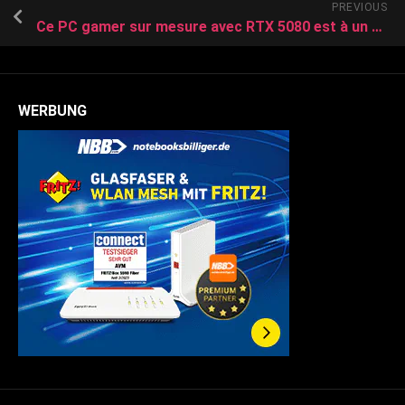
PREVIOUS
Ce PC gamer sur mesure avec RTX 5080 est à un prix défiant toute concurrence
WERBUNG