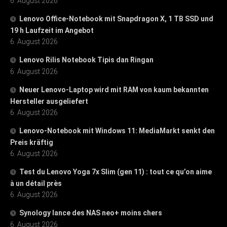
6. August 2026
Lenovo Office-Notebook mit Snapdragon X, 1 TB SSD und
19 h Laufzeit im Angebot
6. August 2026
Lenovo Rilis Notebook Tipis dan Ringan
6. August 2026
Neuer Lenovo-Laptop wird mit RAM von kaum bekannten
Hersteller ausgeliefert
6. August 2026
Lenovo-Notebook mit Windows 11: MediaMarkt senkt den
Preis kräftig
6. August 2026
Test du Lenovo Yoga 7x Slim (gen 11) : tout ce qu’on aime
à un détail près
6. August 2026
Synology lance des NAS neo+ moins chers
6. August 2026