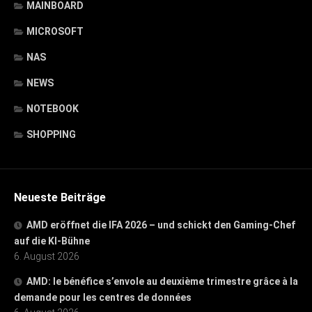
MAINBOARD
MICROSOFT
NAS
NEWS
NOTEBOOK
SHOPPING
Neueste Beiträge
AMD eröffnet die IFA 2026 – und schickt den Gaming-Chef
auf die KI-Bühne
6. August 2026
AMD: le bénéfice s’envole au deuxième trimestre grâce à la
demande pour les centres de données