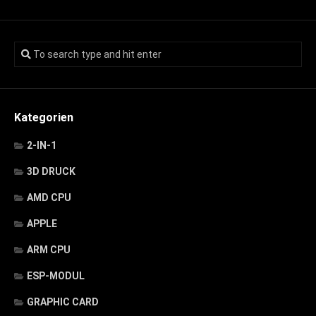
Kategorien
2-IN-1
3D DRUCK
AMD CPU
APPLE
ARM CPU
ESP-MODUL
GRAPHIC CARD