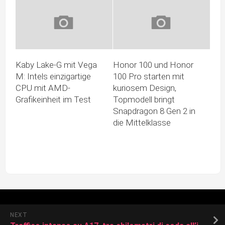
Kaby Lake-G mit Vega
Honor 100 und Honor
M: Intels einzigartige
100 Pro starten mit
CPU mit AMD-
kuriosem Design,
Grafikeinheit im Test
Topmodell bringt
Snapdragon 8 Gen 2 in
die Mittelklasse
NEXT