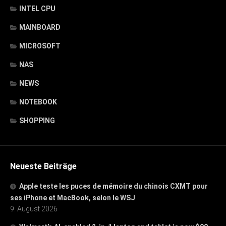
INTEL CPU
MAINBOARD
MICROSOFT
NAS
NEWS
NOTEBOOK
SHOPPING
Neueste Beiträge
Apple teste les puces de mémoire du chinois CXMT pour
ses iPhone et MacBook, selon le WSJ
9. August 2026