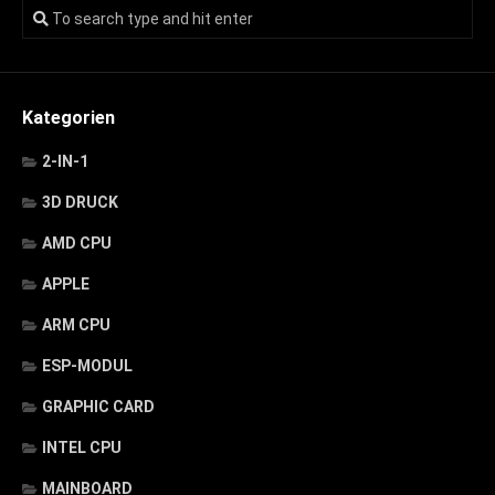
Kategorien
2-IN-1
3D DRUCK
AMD CPU
APPLE
ARM CPU
ESP-MODUL
GRAPHIC CARD
INTEL CPU
MAINBOARD