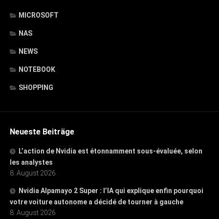
MICROSOFT
NAS
NEWS
NOTEBOOK
SHOPPING
Neueste Beiträge
L’action de Nvidia est étonnamment sous-évaluée, selon
les analystes
8. August 2026
Nvidia Alpamayo 2 Super : l’IA qui explique enfin pourquoi
votre voiture autonome a décidé de tourner à gauche
8. August 2026