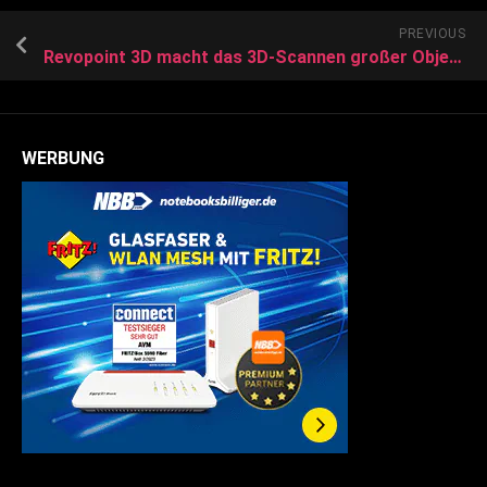
PREVIOUS
Revopoint 3D macht das 3D-Scannen großer Objekte möglich
WERBUNG