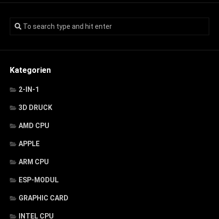
Kategorien
2-IN-1
3D DRUCK
AMD CPU
APPLE
ARM CPU
ESP-MODUL
GRAPHIC CARD
INTEL CPU