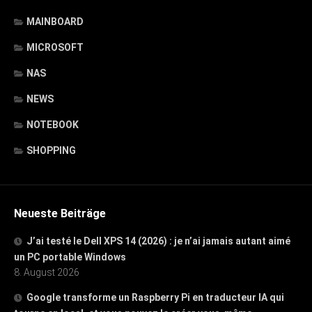
MAINBOARD
MICROSOFT
NAS
NEWS
NOTEBOOK
SHOPPING
Neueste Beiträge
J’ai testé le Dell XPS 14 (2026) : je n’ai jamais autant aimé
un PC portable Windows
8. August 2026
Google transforme un Raspberry Pi en traducteur IA qui