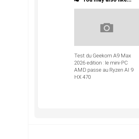
Test du Geekom A9 Max
2026 edition : le mini-PC
AMD passe au Ryzen AI 9
HX 470