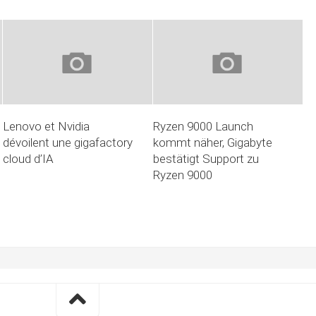
Lenovo et Nvidia
Ryzen 9000 Launch
dévoilent une gigafactory
kommt näher, Gigabyte
cloud d’IA
bestätigt Support zu
Ryzen 9000