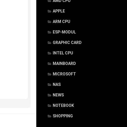
AMD CPU
APPLE
ARM CPU
ESP-MODUL
GRAPHIC CARD
INTEL CPU
MAINBOARD
MICROSOFT
NAS
NEWS
NOTEBOOK
SHOPPING