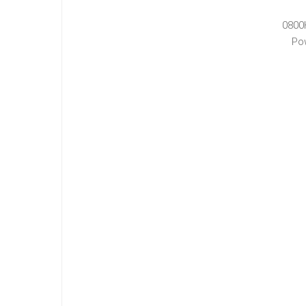
0800
Po