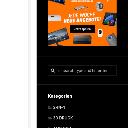
Kategorien
2-IN-1
3D DRUCK