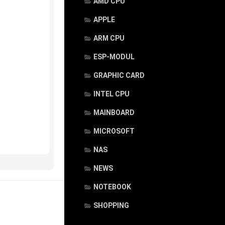
AMD CPU
APPLE
ARM CPU
ESP-MODUL
GRAPHIC CARD
INTEL CPU
MAINBOARD
MICROSOFT
NAS
NEWS
NOTEBOOK
SHOPPING