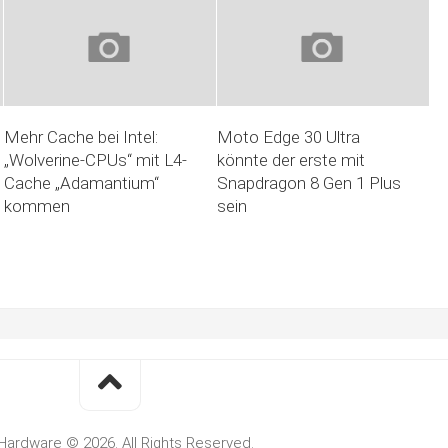
Mehr Cache bei Intel:
Moto Edge 30 Ultra
„Wolverine-CPUs“ mit L4-
könnte der erste mit
Cache „Adamantium“
Snapdragon 8 Gen 1 Plus
kommen
sein
Hardware © 2026. All Rights Reserved.