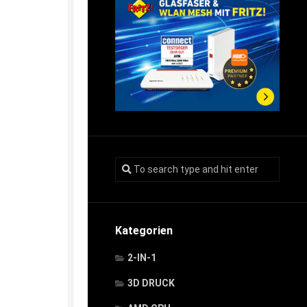
Kategorien
2-IN-1
3D DRUCK