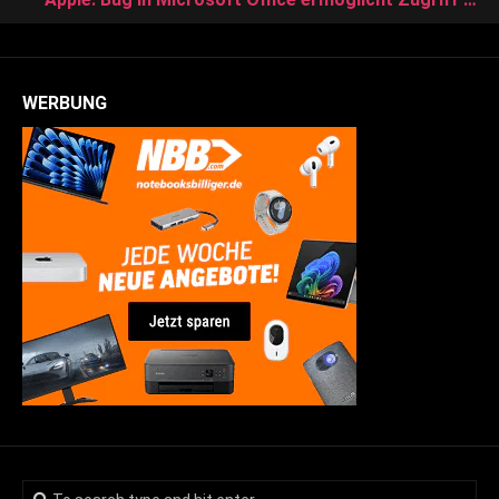
WERBUNG