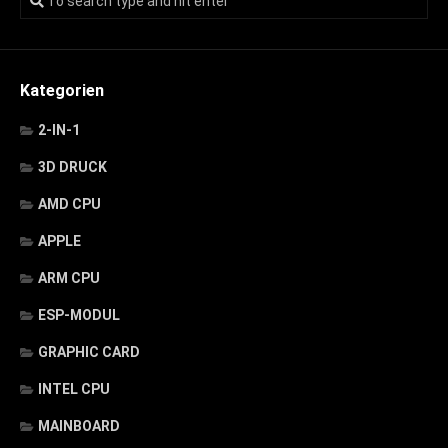
Kategorien
2-IN-1
3D DRUCK
AMD CPU
APPLE
ARM CPU
ESP-MODUL
GRAPHIC CARD
INTEL CPU
MAINBOARD