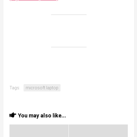
Tags:
microsoft laptop
You may also like...