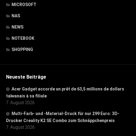
MICROSOFT
NAS
NEWS
NOTEBOOK
SHOPPING
Neueste Beiträge
Acer Gadget accorde un prêt de 63,5 millions de dollars
taïwanais à sa filiale
7. August 2026
Multi-Farb- und -Material-Druck für nur 299 Euro: 3D-
Drucker Creality K2 SE Combo zum Schnäppchenpreis
7. August 2026