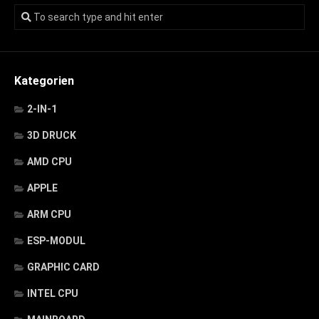
Kategorien
2-IN-1
3D DRUCK
AMD CPU
APPLE
ARM CPU
ESP-MODUL
GRAPHIC CARD
INTEL CPU