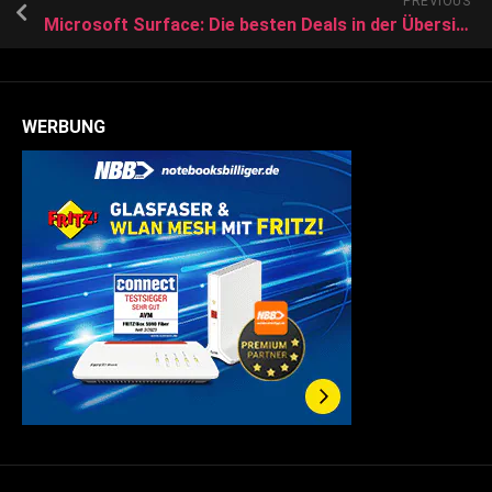
PREVIOUS
Microsoft Surface: Die besten Deals in der Übersicht
WERBUNG