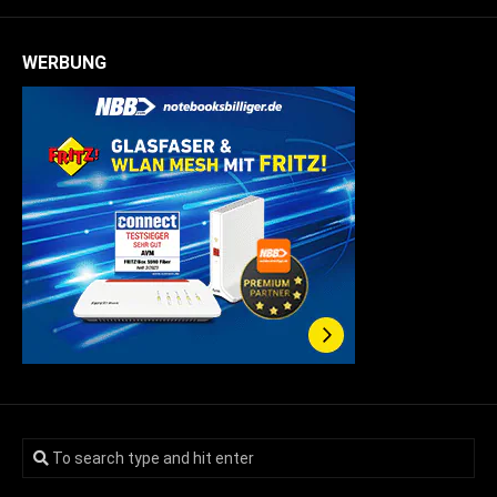
WERBUNG