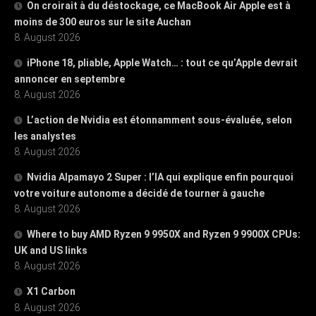
On croirait à du déstockage, ce MacBook Air Apple est à
moins de 300 euros sur le site Auchan
8. August 2026
iPhone 18, pliable, Apple Watch… : tout ce qu’Apple devrait
annoncer en septembre
8. August 2026
L’action de Nvidia est étonnamment sous-évaluée, selon
les analystes
8. August 2026
Nvidia Alpamayo 2 Super : l’IA qui explique enfin pourquoi
votre voiture autonome a décidé de tourner à gauche
8. August 2026
Where to buy AMD Ryzen 9 9950X and Ryzen 9 9900X CPUs:
UK and US links
8. August 2026
X1 Carbon
8. August 2026