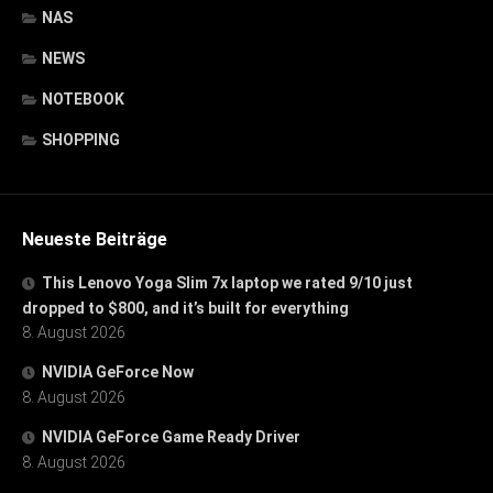
NAS
NEWS
NOTEBOOK
SHOPPING
Neueste Beiträge
This Lenovo Yoga Slim 7x laptop we rated 9/10 just
dropped to $800, and it’s built for everything
8. August 2026
NVIDIA GeForce Now
8. August 2026
NVIDIA GeForce Game Ready Driver
8. August 2026