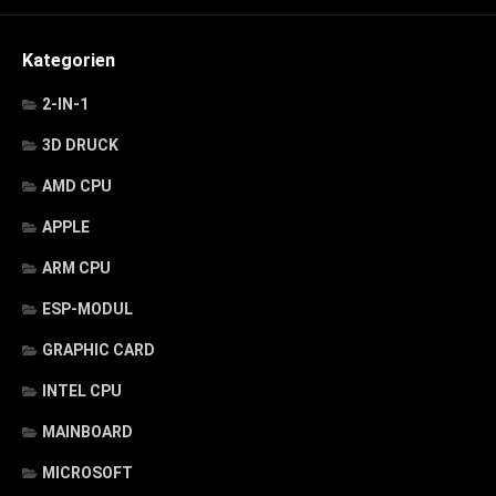
Kategorien
2-IN-1
3D DRUCK
AMD CPU
APPLE
ARM CPU
ESP-MODUL
GRAPHIC CARD
INTEL CPU
MAINBOARD
MICROSOFT