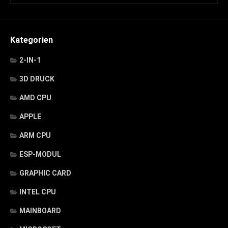
Kategorien
2-IN-1
3D DRUCK
AMD CPU
APPLE
ARM CPU
ESP-MODUL
GRAPHIC CARD
INTEL CPU
MAINBOARD