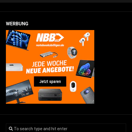
WERBUNG