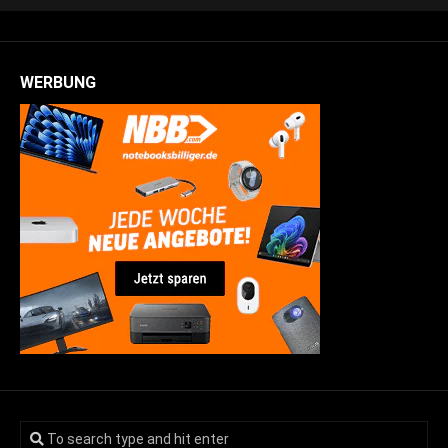
WERBUNG