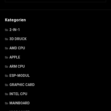
Kategorien
2-IN-1
3D DRUCK
AMD CPU
APPLE
ARM CPU
ESP-MODUL
GRAPHIC CARD
INTEL CPU
MAINBOARD