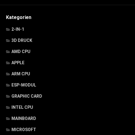
Kategorien
2-IN-1
3D DRUCK
AMD CPU
APPLE
ARM CPU
ESP-MODUL
GRAPHIC CARD
INTEL CPU
MAINBOARD
MICROSOFT