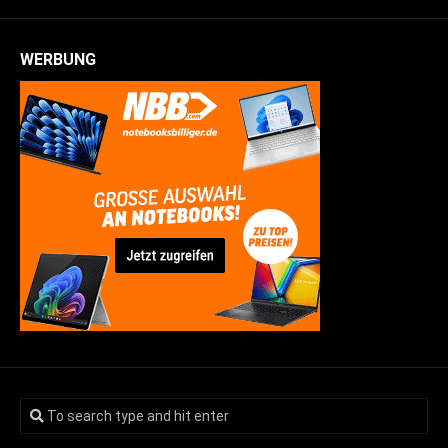
WERBUNG