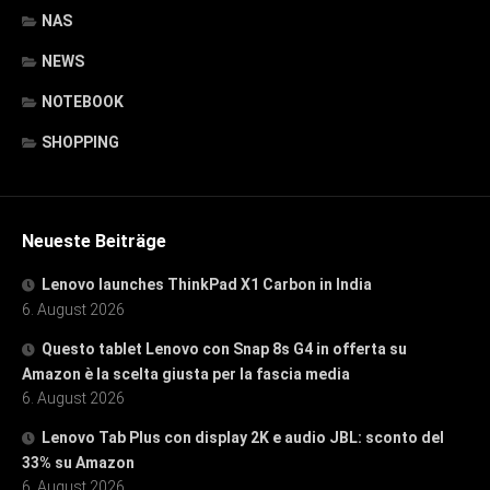
NAS
NEWS
NOTEBOOK
SHOPPING
Neueste Beiträge
Lenovo launches ThinkPad X1 Carbon in India
6. August 2026
Questo tablet Lenovo con Snap 8s G4 in offerta su
Amazon è la scelta giusta per la fascia media
6. August 2026
Lenovo Tab Plus con display 2K e audio JBL: sconto del
33% su Amazon
6. August 2026