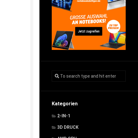
Kategorien
2-IN-1
3D DRUCK