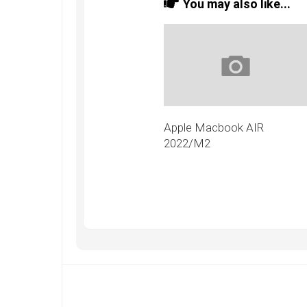
You may also like...
Apple Macbook AIR
2022/M2