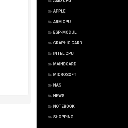
AMD CPU
APPLE
ARM CPU
ESP-MODUL
GRAPHIC CARD
INTEL CPU
MAINBOARD
MICROSOFT
NAS
NEWS
NOTEBOOK
SHOPPING