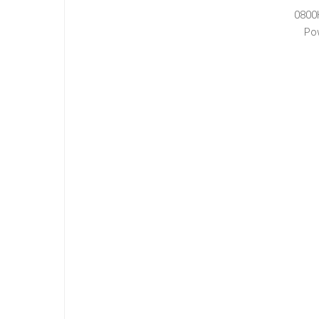
0800
Po