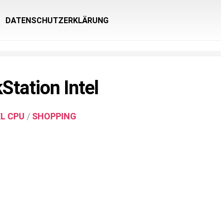
DATENSCHUTZERKLÄRUNG
Station Intel
EL CPU
/
SHOPPING