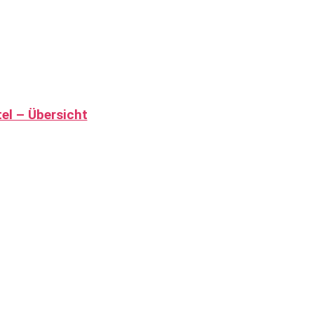
el – Übersicht