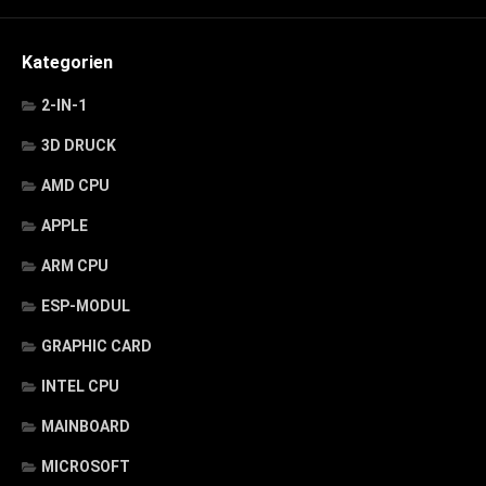
Kategorien
2-IN-1
3D DRUCK
AMD CPU
APPLE
ARM CPU
ESP-MODUL
GRAPHIC CARD
INTEL CPU
MAINBOARD
MICROSOFT