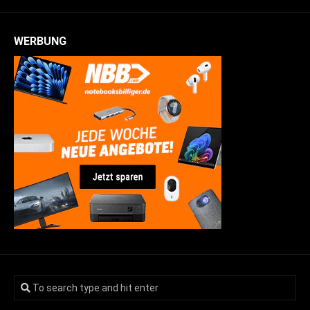
WERBUNG