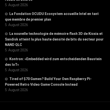
5. August 2026
La Fondation OCUDU Ecosystem accueille Intel en tant
que membre de premier plan
5. August 2026
La nouvelle technologie de mémoire flash 3D de Kioxia et
Sandisk atteint la plus haute densité de bits du secteur pour
NAND QLC
5. August 2026
Kontron: »Embedded wird zum entscheidenden Baustein
des IoT«
5. August 2026
Tired of $70 Games? Build Your Own Raspberry Pi-
Powered Retro Video Game Console Instead
5. August 2026