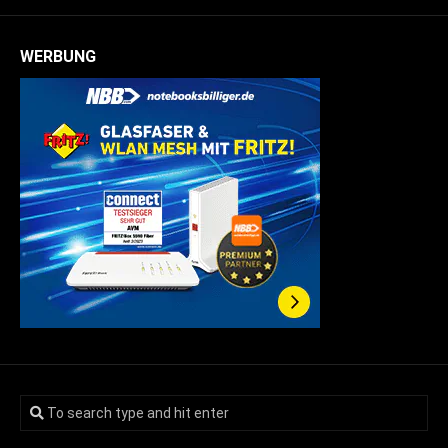
WERBUNG