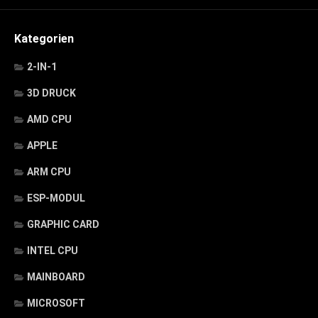
Kategorien
2-IN-1
3D DRUCK
AMD CPU
APPLE
ARM CPU
ESP-MODUL
GRAPHIC CARD
INTEL CPU
MAINBOARD
MICROSOFT