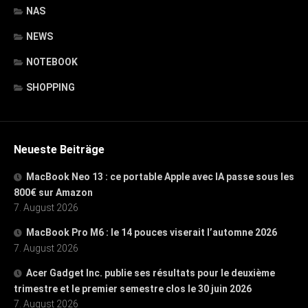
NAS
NEWS
NOTEBOOK
SHOPPING
Neueste Beiträge
MacBook Neo 13 : ce portable Apple avec IA passe sous les
800€ sur Amazon
7. August 2026
MacBook Pro M6 : le 14 pouces viserait l’automne 2026
7. August 2026
Acer Gadget Inc. publie ses résultats pour le deuxième
trimestre et le premier semestre clos le 30 juin 2026
7. August 2026