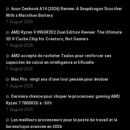
Asus Zenbook A14 (2026) Review: A Snapdragon Scorcher
With a Marathon Battery
7. August 2026
AMD Ryzen 9 9950X3D2 Dual Edition Review: The Ultimate
3D V-Cache Chip for Creators, Not Gamers
7. August 2026
AMD accepte de racheter Taalas pour renforcer ses
capacités de calcul en intelligence artificielle
7. August 2026
Mac Pro : vingt ans d’une tour pensée pour évoluer
7. August 2026
Dernière chance pour choper le processeur gaming AMD
Ryzen 7 7800X3D à -50%
7. August 2026
Les meilleurs processeurs pour le poste de travail et la
bureautique avancée en 2026