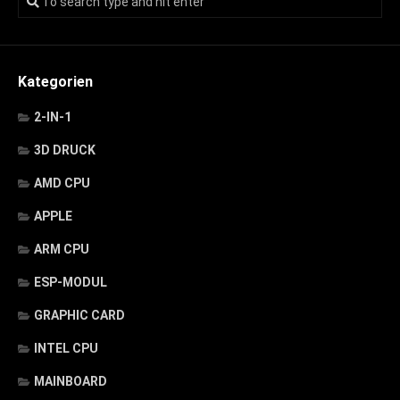
Kategorien
2-IN-1
3D DRUCK
AMD CPU
APPLE
ARM CPU
ESP-MODUL
GRAPHIC CARD
INTEL CPU
MAINBOARD