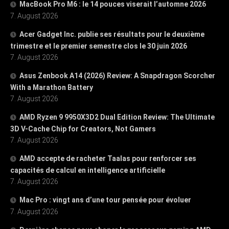
MacBook Pro M6 : le 14 pouces viserait l’automne 2026
7. August 2026
Acer Gadget Inc. publie ses résultats pour le deuxième
trimestre et le premier semestre clos le 30 juin 2026
7. August 2026
Asus Zenbook A14 (2026) Review: A Snapdragon Scorcher
With a Marathon Battery
7. August 2026
AMD Ryzen 9 9950X3D2 Dual Edition Review: The Ultimate
3D V-Cache Chip for Creators, Not Gamers
7. August 2026
AMD accepte de racheter Taalas pour renforcer ses
capacités de calcul en intelligence artificielle
7. August 2026
Mac Pro : vingt ans d’une tour pensée pour évoluer
7. August 2026