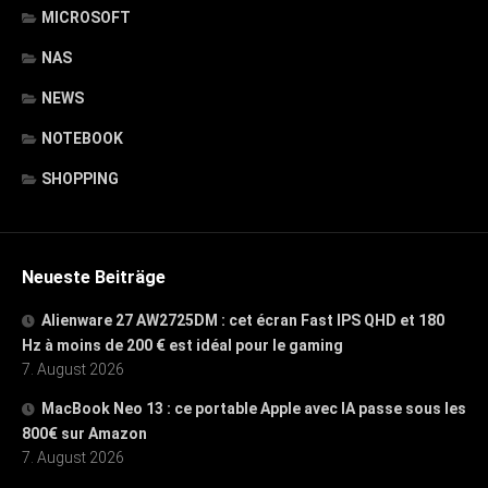
MICROSOFT
NAS
NEWS
NOTEBOOK
SHOPPING
Neueste Beiträge
Alienware 27 AW2725DM : cet écran Fast IPS QHD et 180
Hz à moins de 200 € est idéal pour le gaming
7. August 2026
MacBook Neo 13 : ce portable Apple avec IA passe sous les
800€ sur Amazon
7. August 2026