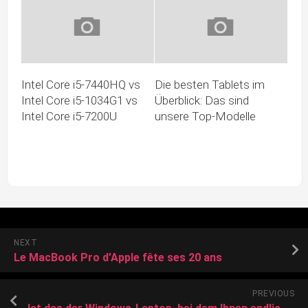
Intel Core i5-7440HQ vs
Die besten Tablets im
Intel Core i5-1034G1 vs
Überblick: Das sind
Intel Core i5-7200U
unsere Top-Modelle
NEXT
Le MacBook Pro d’Apple fête ses 20 ans
PREVIOUS