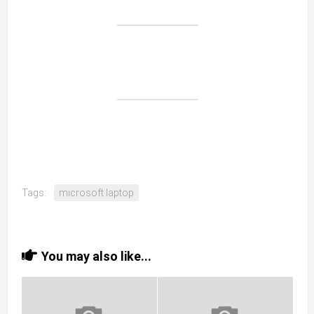
Tags:
microsoft laptop
You may also like...