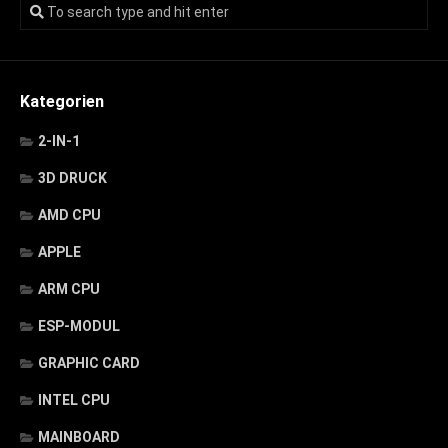
Kategorien
2-IN-1
3D DRUCK
AMD CPU
APPLE
ARM CPU
ESP-MODUL
GRAPHIC CARD
INTEL CPU
MAINBOARD