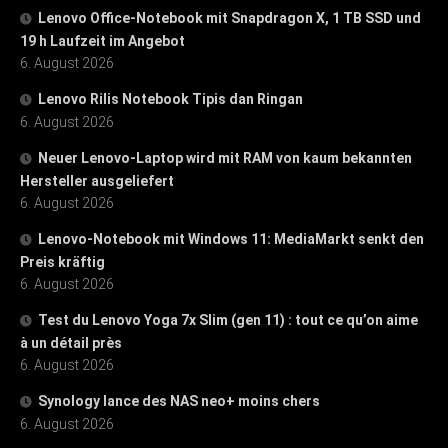
Lenovo Office-Notebook mit Snapdragon X, 1 TB SSD und
19 h Laufzeit im Angebot
6. August 2026
Lenovo Rilis Notebook Tipis dan Ringan
6. August 2026
Neuer Lenovo-Laptop wird mit RAM von kaum bekannten
Hersteller ausgeliefert
6. August 2026
Lenovo-Notebook mit Windows 11: MediaMarkt senkt den
Preis kräftig
6. August 2026
Test du Lenovo Yoga 7x Slim (gen 11) : tout ce qu’on aime
à un détail près
6. August 2026
Synology lance des NAS neo+ moins chers
6. August 2026