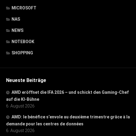
MICROSOFT
NAS
NEWS
NOTEBOOK
SHOPPING
Neueste Beiträge
AMD eröffnet die IFA 2026 – und schickt den Gaming-Chef
auf die KI-Bühne
6. August 2026
AMD: le bénéfice s’envole au deuxième trimestre grâce à la
demande pour les centres de données
6. August 2026