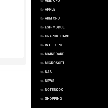
AMD CPU
APPLE
ARM CPU
ESP-MODUL
GRAPHIC CARD
INTEL CPU
MAINBOARD
MICROSOFT
NAS
NEWS
NOTEBOOK
SHOPPING