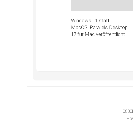
Windows 11 statt
MacOS: Parallels Desktop
17 für Mac veröffentlicht
0800
Po