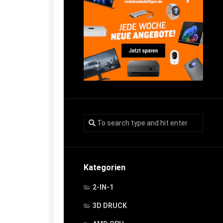
Kategorien
2-IN-1
3D DRUCK