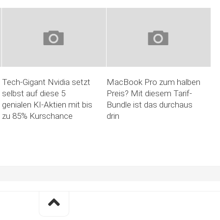
Tech-Gigant Nvidia setzt
MacBook Pro zum halben
selbst auf diese 5
Preis? Mit diesem Tarif-
genialen KI-Aktien mit bis
Bundle ist das durchaus
zu 85% Kurschance
drin