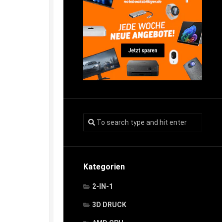
Kategorien
2-IN-1
3D DRUCK