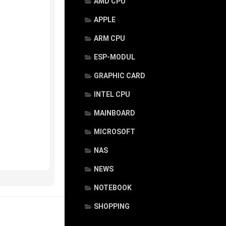
AMD CPU
APPLE
ARM CPU
ESP-MODUL
GRAPHIC CARD
INTEL CPU
MAINBOARD
MICROSOFT
NAS
NEWS
NOTEBOOK
SHOPPING