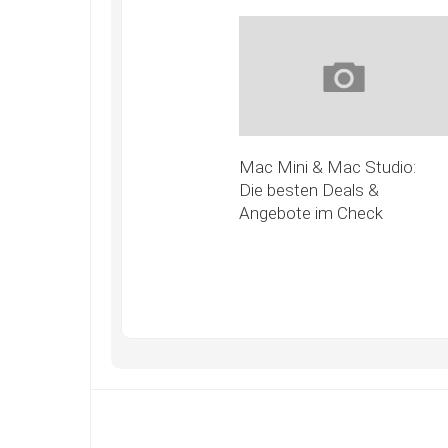
Mac Mini & Mac Studio:
Die besten Deals &
Angebote im Check