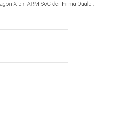
dragon X ein ARM-SoC der Firma Qualc …