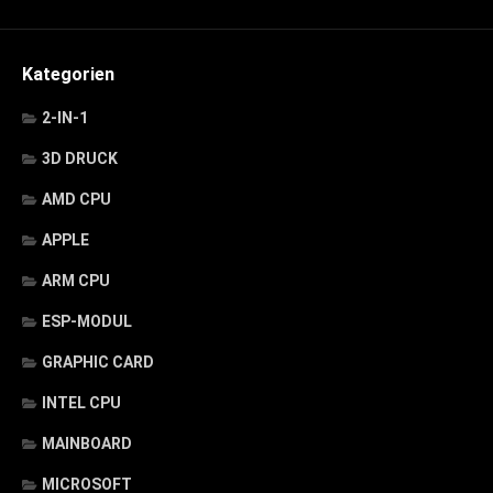
Kategorien
2-IN-1
3D DRUCK
AMD CPU
APPLE
ARM CPU
ESP-MODUL
GRAPHIC CARD
INTEL CPU
MAINBOARD
MICROSOFT