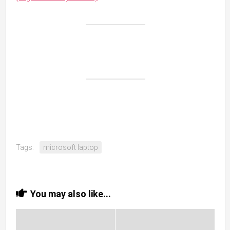
Tags:
microsoft laptop
You may also like...