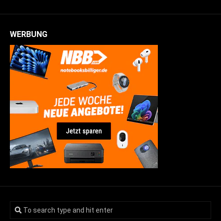
WERBUNG