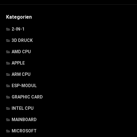
Kategorien
2-IN-1
3D DRUCK
AMD CPU
APPLE
ARM CPU
ESP-MODUL
GRAPHIC CARD
INTEL CPU
MAINBOARD
MICROSOFT