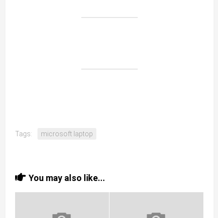
Tags:
microsoft laptop
You may also like...