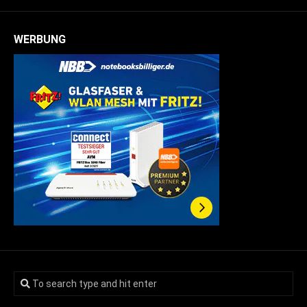
WERBUNG