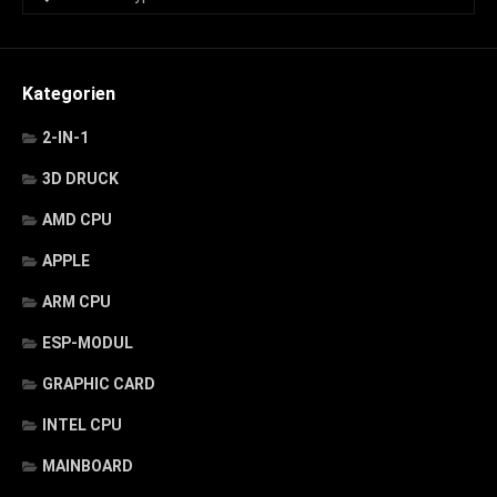
Kategorien
2-IN-1
3D DRUCK
AMD CPU
APPLE
ARM CPU
ESP-MODUL
GRAPHIC CARD
INTEL CPU
MAINBOARD