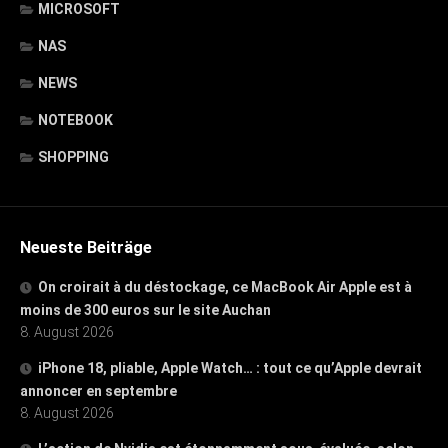
MICROSOFT
NAS
NEWS
NOTEBOOK
SHOPPING
Neueste Beiträge
On croirait à du déstockage, ce MacBook Air Apple est à
moins de 300 euros sur le site Auchan
8. August 2026
iPhone 18, pliable, Apple Watch… : tout ce qu’Apple devrait
annoncer en septembre
8. August 2026