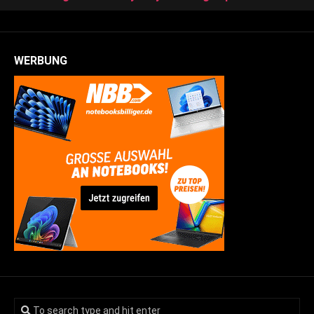
WERBUNG