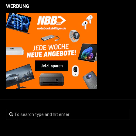
WERBUNG