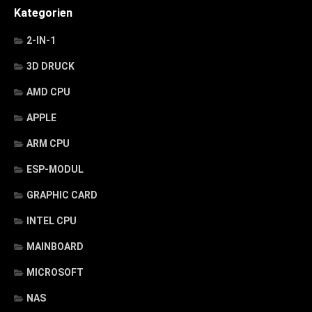
Kategorien
2-IN-1
3D DRUCK
AMD CPU
APPLE
ARM CPU
ESP-MODUL
GRAPHIC CARD
INTEL CPU
MAINBOARD
MICROSOFT
NAS