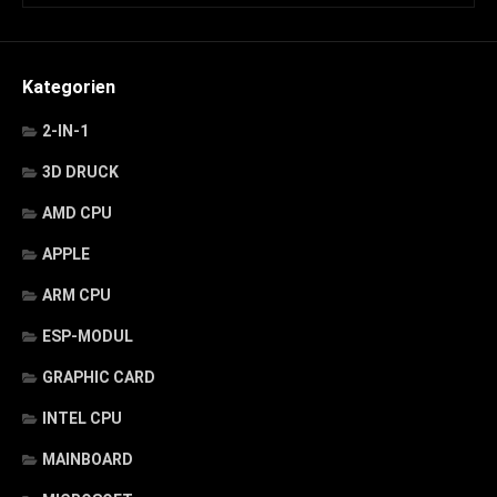
Kategorien
2-IN-1
3D DRUCK
AMD CPU
APPLE
ARM CPU
ESP-MODUL
GRAPHIC CARD
INTEL CPU
MAINBOARD