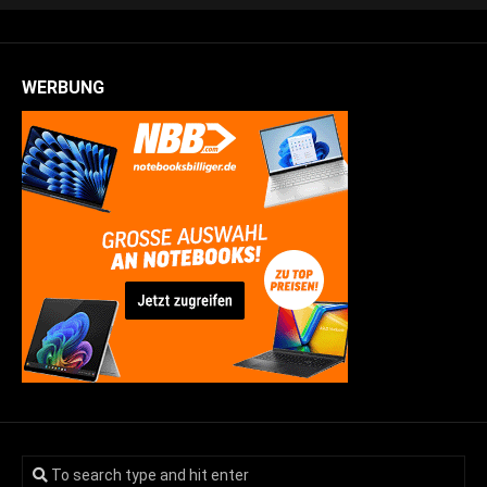
WERBUNG