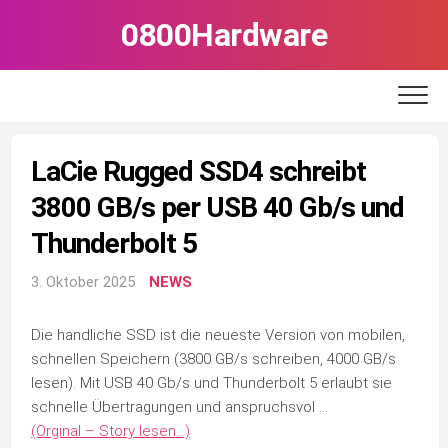
Skip
0800Hardware
to
content
LaCie Rugged SSD4 schreibt
3800 GB/s per USB 40 Gb/s und
Thunderbolt 5
3. Oktober 2025
NEWS
Die handliche SSD ist die neueste Version von mobilen,
schnellen Speichern (3800 GB/s schreiben, 4000 GB/s
lesen). Mit USB 40 Gb/s und Thunderbolt 5 erlaubt sie
schnelle Übertragungen und anspruchsvol …
(Orginal – Story lesen…)