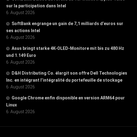
sur la participation dans Intel
6. August 2026
SoftBank engrange un gain de 7,1 milliards d’euros sur
ses actions Intel
6. August 2026
Asus bringt starke 4K-OLED-Monitore mit bis zu 480 Hz
und 1.149 Euro
6. August 2026
D&H Distributing Co. élargit son offre Dell Technologies
Inc. en intégrant l’intégralité du portefeuille de stockage
6. August 2026
Google Chrome enfin disponible en version ARM64 pour
Linux
6. August 2026