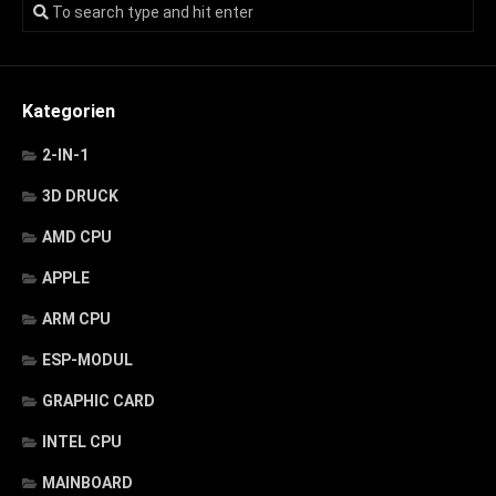
Kategorien
2-IN-1
3D DRUCK
AMD CPU
APPLE
ARM CPU
ESP-MODUL
GRAPHIC CARD
INTEL CPU
MAINBOARD