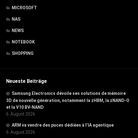
MICROSOFT
NAS
NEWS
NOTEBOOK
SHOPPING
Neueste Beiträge
Samsung Electronics dévoile ses solutions de mémoire
3D de nouvelle génération, notamment la zHBM, la zNAND-O
et la V10 BV-NAND
6. August 2026
ARM va vendre des puces dédiées à l’IA agentique
6. August 2026