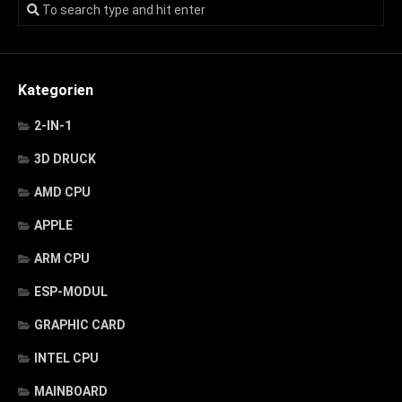
Kategorien
2-IN-1
3D DRUCK
AMD CPU
APPLE
ARM CPU
ESP-MODUL
GRAPHIC CARD
INTEL CPU
MAINBOARD