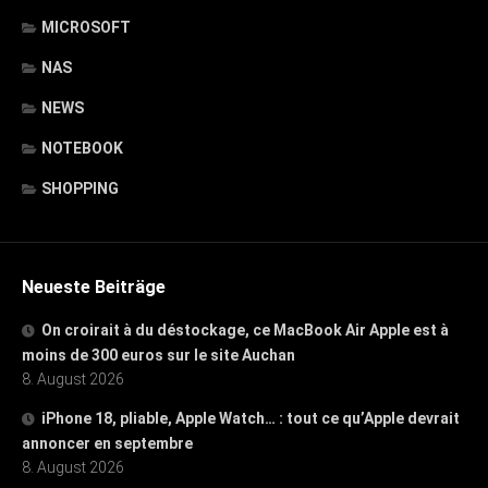
MICROSOFT
NAS
NEWS
NOTEBOOK
SHOPPING
Neueste Beiträge
On croirait à du déstockage, ce MacBook Air Apple est à
moins de 300 euros sur le site Auchan
8. August 2026
iPhone 18, pliable, Apple Watch… : tout ce qu’Apple devrait
annoncer en septembre
8. August 2026