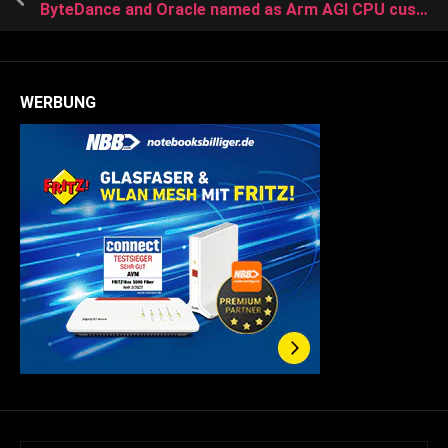
ByteDance and Oracle named as Arm AGI CPU customers
WERBUNG