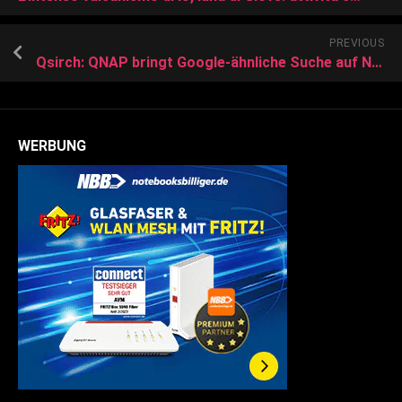
PREVIOUS
Qsirch: QNAP bringt Google-ähnliche Suche auf NAS-Systeme
WERBUNG