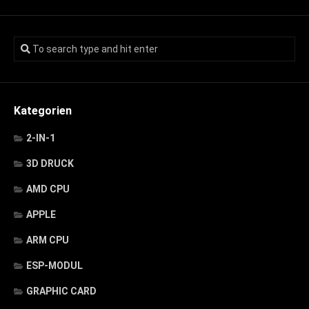
Kategorien
2-IN-1
3D DRUCK
AMD CPU
APPLE
ARM CPU
ESP-MODUL
GRAPHIC CARD