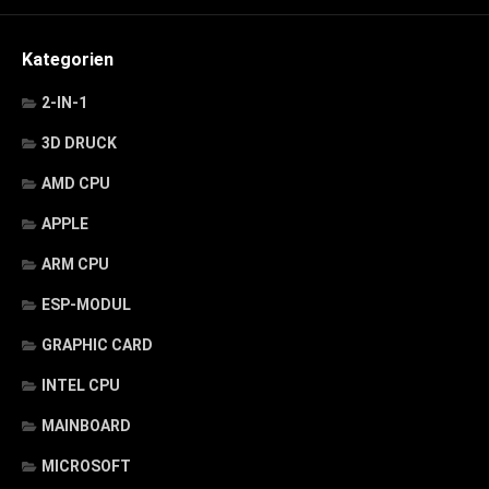
Kategorien
2-IN-1
3D DRUCK
AMD CPU
APPLE
ARM CPU
ESP-MODUL
GRAPHIC CARD
INTEL CPU
MAINBOARD
MICROSOFT