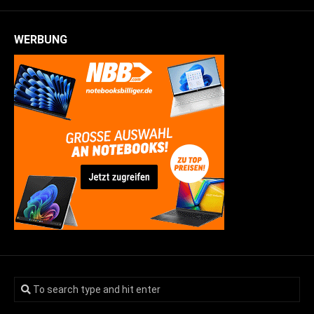
WERBUNG