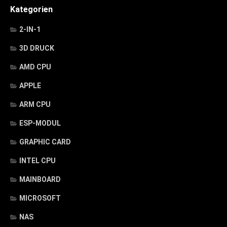
Kategorien
2-IN-1
3D DRUCK
AMD CPU
APPLE
ARM CPU
ESP-MODUL
GRAPHIC CARD
INTEL CPU
MAINBOARD
MICROSOFT
NAS