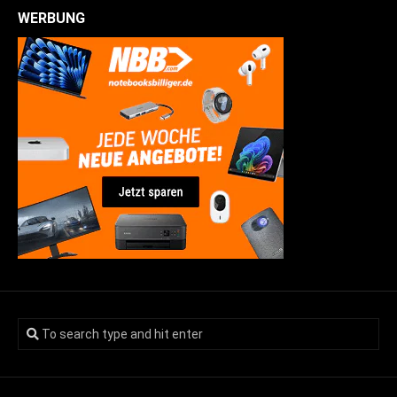
WERBUNG