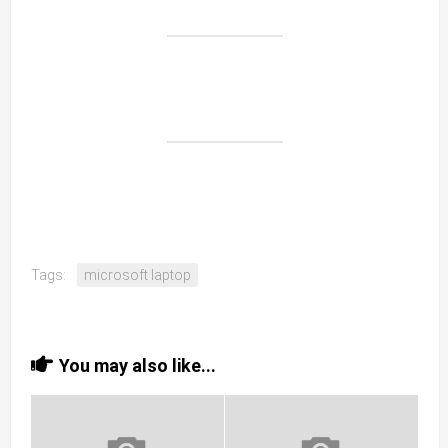
Tags:
microsoft laptop
You may also like...