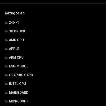
Kategorien
2-IN-1
3D DRUCK
AMD CPU
APPLE
ARM CPU
ESP-MODUL
GRAPHIC CARD
INTEL CPU
MAINBOARD
MICROSOFT