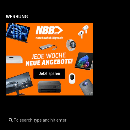
WERBUNG