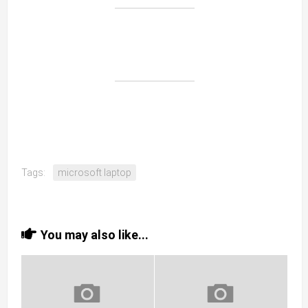
Tags:
microsoft laptop
You may also like...