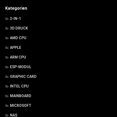
Kategorien
2-IN-1
3D DRUCK
AMD CPU
APPLE
ARM CPU
ESP-MODUL
GRAPHIC CARD
INTEL CPU
MAINBOARD
MICROSOFT
NAS