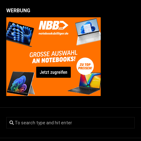
WERBUNG