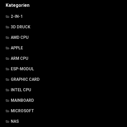
Kategorien
2-IN-1
3D DRUCK
AMD CPU
APPLE
ARM CPU
ESP-MODUL
GRAPHIC CARD
INTEL CPU
MAINBOARD
MICROSOFT
NAS