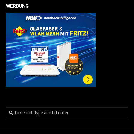
WERBUNG