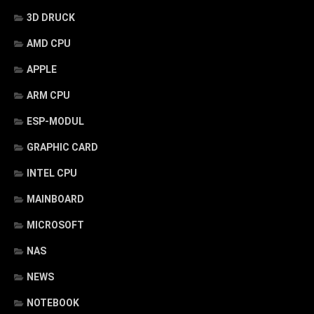
3D DRUCK
AMD CPU
APPLE
ARM CPU
ESP-MODUL
GRAPHIC CARD
INTEL CPU
MAINBOARD
MICROSOFT
NAS
NEWS
NOTEBOOK