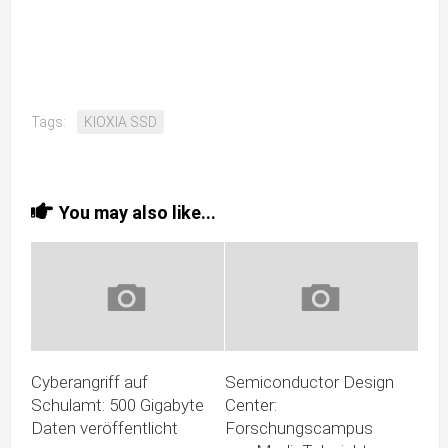
Tags:
KIOXIA SSD
You may also like...
Cyberangriff auf
Semiconductor Design
Schulamt: 500 Gigabyte
Center:
Daten veröffentlicht
Forschungscampus