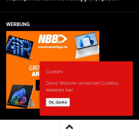
WERBUNG
Cookies
Diese Website verwendet Cookies:
weiteres hier.
Ok, danke