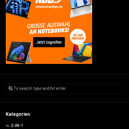
Kategorien
2-IN-1