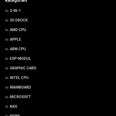
Kategorien
2-IN-1
3D DRUCK
AMD CPU
APPLE
ARM CPU
ESP-MODUL
GRAPHIC CARD
INTEL CPU
MAINBOARD
MICROSOFT
NAS
NEWS