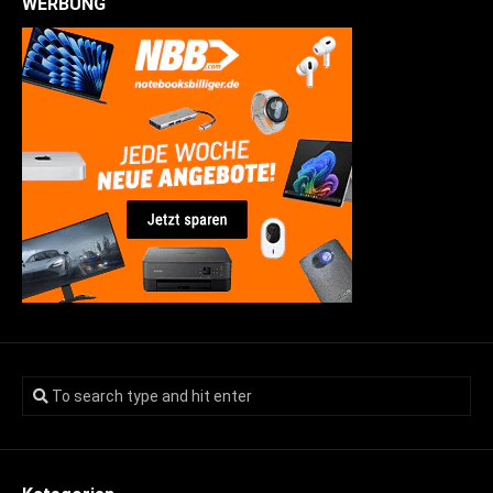
WERBUNG