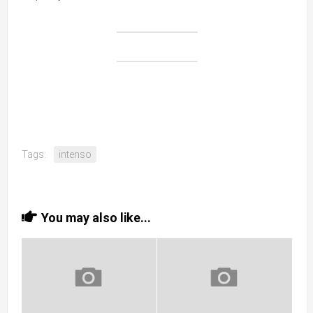
Tags:
intenso
You may also like...