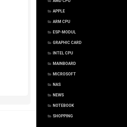
AMD CPU
APPLE
ARM CPU
ESP-MODUL
GRAPHIC CARD
INTEL CPU
MAINBOARD
MICROSOFT
NAS
NEWS
NOTEBOOK
SHOPPING