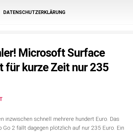
DATENSCHUTZERKLÄRUNG
ler! Microsoft Surface
 für kurze Zeit nur 235
T
n inzwischen schnell mehrere hundert Euro. Das
Go 2 fällt dagegen plötzlich auf nur 235 Euro. Ein