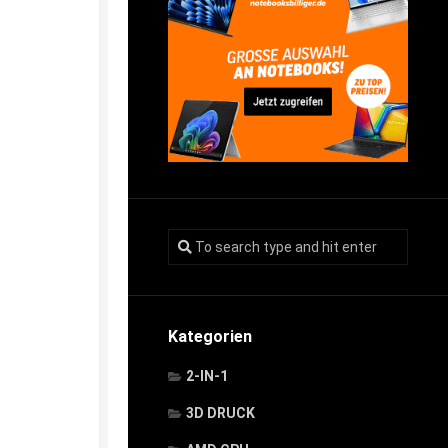
Kategorien
2-IN-1
3D DRUCK