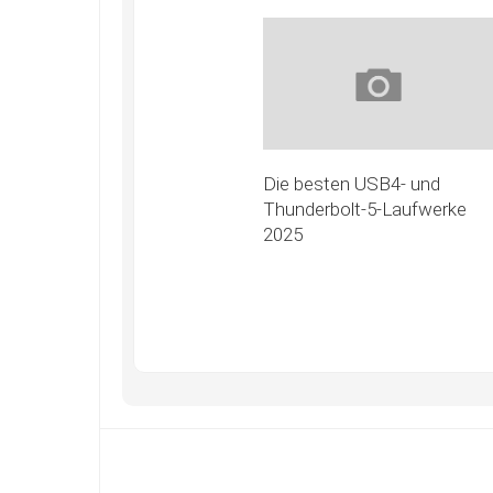
Die besten USB4- und
Thunderbolt-5-Laufwerke
2025