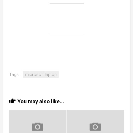
Tags:
microsoft laptop
You may also like...