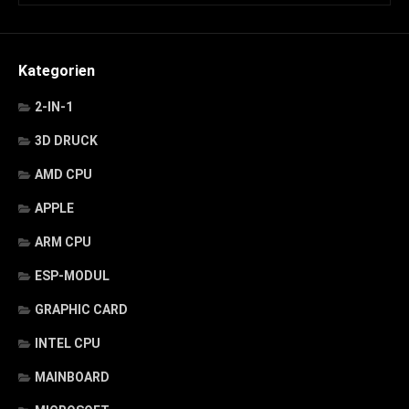
Kategorien
2-IN-1
3D DRUCK
AMD CPU
APPLE
ARM CPU
ESP-MODUL
GRAPHIC CARD
INTEL CPU
MAINBOARD