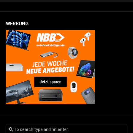
WERBUNG