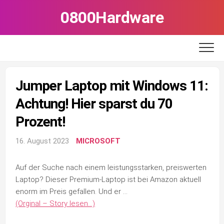
Skip
0800Hardware
to
content
Jumper Laptop mit Windows 11:
Achtung! Hier sparst du 70
Prozent!
16. August 2023
MICROSOFT
Auf der Suche nach einem leistungsstarken, preiswerten
Laptop? Dieser Premium-Laptop ist bei Amazon aktuell
enorm im Preis gefallen. Und er …
(Orginal – Story lesen…)