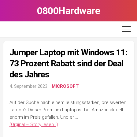
Skip
0800Hardware
to
content
Jumper Laptop mit Windows 11:
73 Prozent Rabatt sind der Deal
des Jahres
4. September 2023
MICROSOFT
Auf der Suche nach einem leistungsstarken, preiswerten
Laptop? Dieser Premium-Laptop ist bei Amazon aktuell
enorm im Preis gefallen. Und er …
(Orginal – Story lesen…)