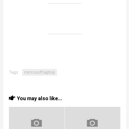
Tags:
microsoft laptop
You may also like...