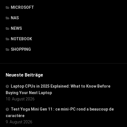
MICROSOFT
NAS
NEWS
NOTEBOOK
SHOPPING
Neueste Beiträge
Laptop CPUs in 2025 Explained: What to Know Before
Buying Your Next Laptop
10. August 2026
Test Yoga Mini Gen 11 : ce mini-PC rond a beaucoup de
caractère
9. August 2026