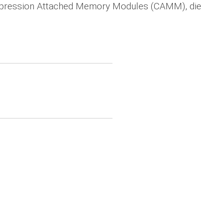
pression Attached Memory Modules (CAMM), die