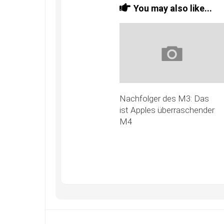
You may also like...
Nachfolger des M3: Das
ist Apples überraschender
M4