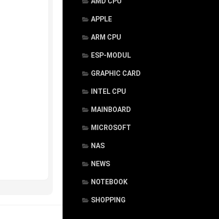
AMD CPU
APPLE
ARM CPU
ESP-MODUL
GRAPHIC CARD
INTEL CPU
MAINBOARD
MICROSOFT
NAS
NEWS
NOTEBOOK
SHOPPING