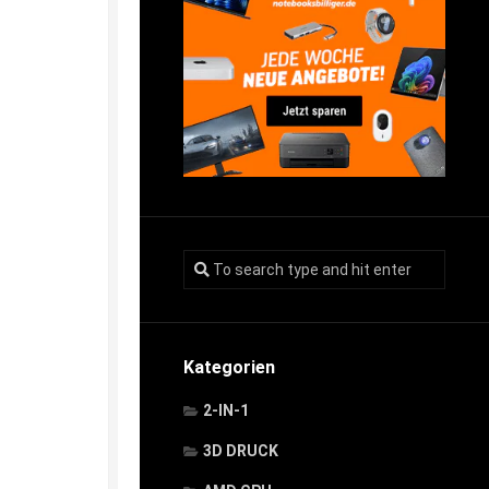
Kategorien
2-IN-1
3D DRUCK