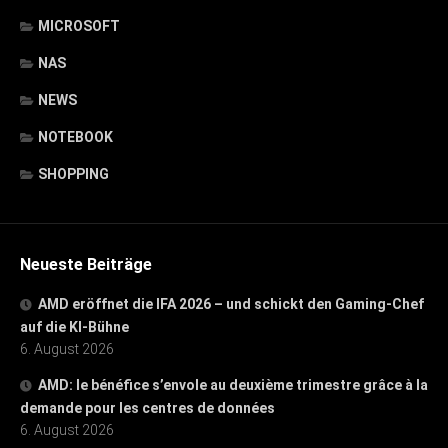
MICROSOFT
NAS
NEWS
NOTEBOOK
SHOPPING
Neueste Beiträge
AMD eröffnet die IFA 2026 – und schickt den Gaming-Chef
auf die KI-Bühne
6. August 2026
AMD: le bénéfice s’envole au deuxième trimestre grâce à la
demande pour les centres de données
6. August 2026