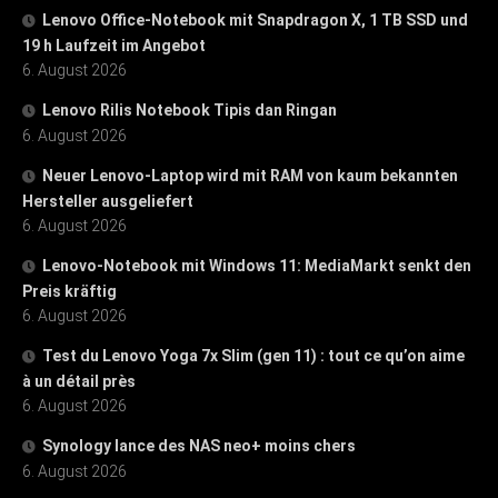
Lenovo Office-Notebook mit Snapdragon X, 1 TB SSD und
19 h Laufzeit im Angebot
6. August 2026
Lenovo Rilis Notebook Tipis dan Ringan
6. August 2026
Neuer Lenovo-Laptop wird mit RAM von kaum bekannten
Hersteller ausgeliefert
6. August 2026
Lenovo-Notebook mit Windows 11: MediaMarkt senkt den
Preis kräftig
6. August 2026
Test du Lenovo Yoga 7x Slim (gen 11) : tout ce qu’on aime
à un détail près
6. August 2026
Synology lance des NAS neo+ moins chers
6. August 2026