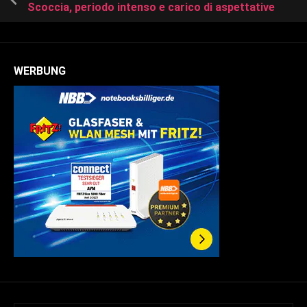
Scoccia, periodo intenso e carico di aspettative
WERBUNG