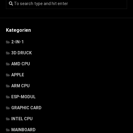
Kategorien
2-IN-1
3D DRUCK
AMD CPU
APPLE
ARM CPU
ESP-MODUL
GRAPHIC CARD
INTEL CPU
MAINBOARD