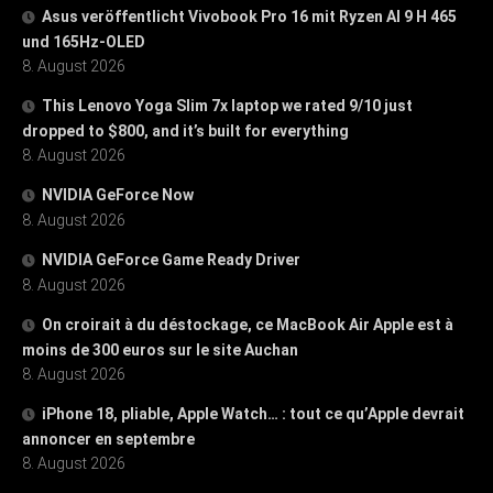
Asus veröffentlicht Vivobook Pro 16 mit Ryzen AI 9 H 465
und 165Hz-OLED
8. August 2026
This Lenovo Yoga Slim 7x laptop we rated 9/10 just
dropped to $800, and it’s built for everything
8. August 2026
NVIDIA GeForce Now
8. August 2026
NVIDIA GeForce Game Ready Driver
8. August 2026
On croirait à du déstockage, ce MacBook Air Apple est à
moins de 300 euros sur le site Auchan
8. August 2026
iPhone 18, pliable, Apple Watch… : tout ce qu’Apple devrait
annoncer en septembre
8. August 2026