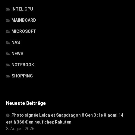
INTEL CPU
MAINBOARD
MICROSOFT
NAS
NEWS
NOTEBOOK
SHOPPING
Neueste Beiträge
Photo signée Leica et Snapdragon 8 Gen 3 : le Xiaomi 14
est à 366 € en neuf chez Rakuten
8. August 2026