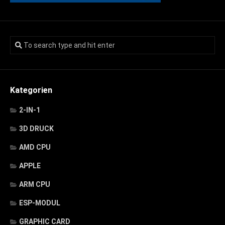
Kategorien
2-IN-1
3D DRUCK
AMD CPU
APPLE
ARM CPU
ESP-MODUL
GRAPHIC CARD